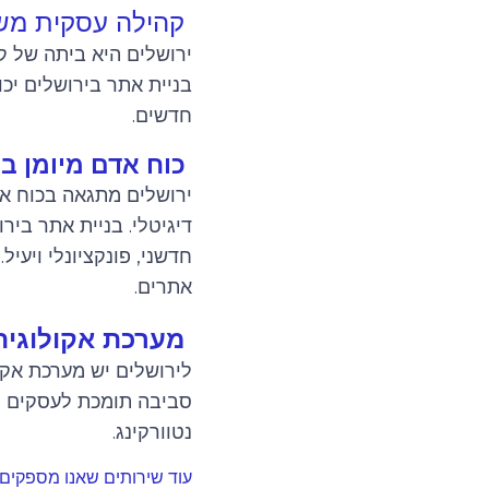
קהילה עסקית מש
ירושלים היא ביתה של ק
בניית אתר בירושלים יכ
חדשים.
כוח אדם מיומן בי
ירושלים מתגאה בכוח אד
דיגיטלי. בניית אתר ביר
חדשני, פונקציונלי ויעי
אתרים.
מערכת אקולוגית
לירושלים יש מערכת אקו
סביבה תומכת לעסקים ואר
נטוורקינג.
עוד שירותים שאנו מספקים: