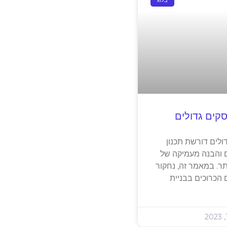
בלוג
קים גדולים
ולים דורשת תכנון
 והבנה מעמיקה של
ר. במאמר זה, נחקור
 הכרוכים בבניית