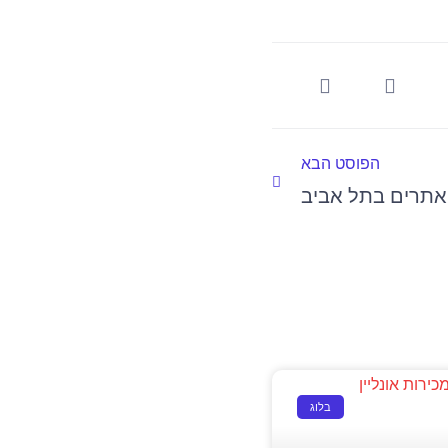
הבא
הפוסט הבא
 אתרים בתל אביב
בלוג