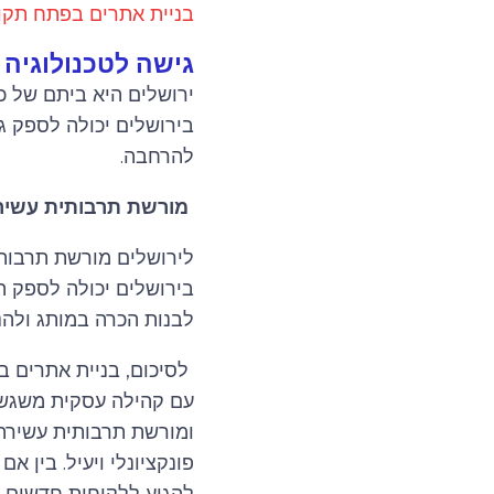
בניית אתרים בפתח תקו
גישה לטכנולוגיה
ירושלים היא ביתם של כמ
בירושלים יכולה לספק גי
להרחבה.
מורשת תרבותית עשיר
לירושלים מורשת תרבותית
בירושלים יכולה לספק הז
לבנות הכרה במותג ולהנ
עם קהילה עסקית משגשגת
ומורשת תרבותית עשירה, 
פונקציונלי ויעיל. בין 