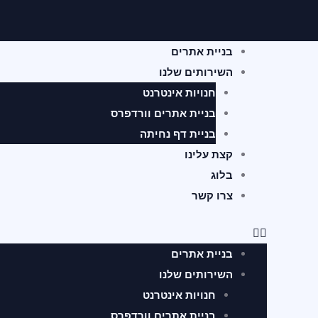
ילוג
תוכן
תפריט
בניית אתרים
השירותים שלנו
חנויות אינטרנט
בניית אתרים וורדפרס
בניית דף נחיתה
קצת עלינו
בלוג
צרו קשר
בניית אתרים
השירותים שלנו
חנויות אינטרנט
בניית אתרים וורדפרס