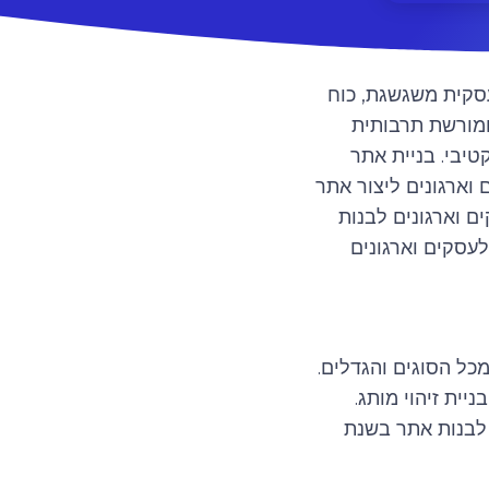
עסקית משגשגת, כוח
ומורשת תרבותית
טיבי. בניית אתר
 וארגונים ליצור אתר
 וארגונים לבנות
עסקים וארגונים
מכל הסוגים והגדלים.
יית זיהוי מותג.
 לבנות אתר בשנת