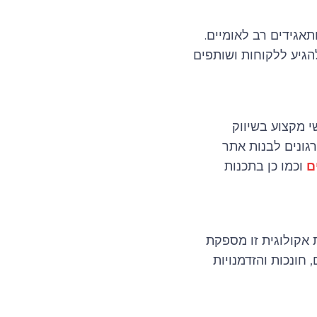
אגידים רב לאומיים.
הגיע ללקוחות ושותפים
י מקצוע בשיווק
רגונים לבנות אתר
ם
וכמו כן בתכנות
אקולוגית זו מספקת
חונכות והזדמנויות