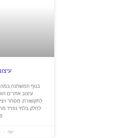
עיצו
בנוף המשתנה במהיר
עיצוב אתרים הופ
לתקשורת, מסחר ויצי
לחלק בלתי נפרד מחיי
פ
יוסי
יול