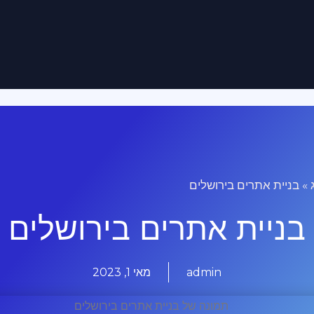
»
בניית אתרים בירושלים
בניית אתרים בירושלים
admin
מאי 1, 2023