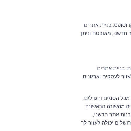
רוסופט. בניית אתרים
 חדשני, מאובטח וניתן
. בניית אתרים
זור לעסקים וארגונים
סקים וארגונים מכל הסוגים והגדלים.
גיה מהשורה הראשונה
בנות אתר חדשני,
רושלים יכולה לעזור לך