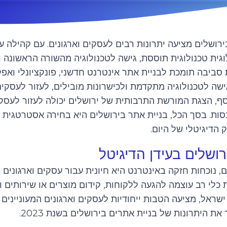
רושלים מציעה יתרונות רבים לעסקים וארגונים. עם קהילה 
וגית טכנולוגית תוססת, גישה לטכנולוגיה מהשורה הראשונה 
סביבה תומכת לבניית אתר אינטרנט חדשני, פונקציונלי ואפק
שה לטכנולוגיה מתקדמת ולכישרונות מובילים, לעזור לעסקים
, הצגת המורשת התרבותית של ירושלים יכולה לעזור לעסקים
סות. בסך הכל, בניית אתר בירושלים היא בחירה אסטרטגית ל
 הדיגיטלי של היום.
רושלים בעידן הדיגיטל
ם, נוכחות חזקה באינטרנט היא חיונית עבור עסקים וארגונים 
 כלי רב עוצמה להגעה ללקוחות, קידום מוצרים או שירותים ובנ
ישראל, מציעה הטבות ייחודיות לעסקים וארגונים המעוניינים