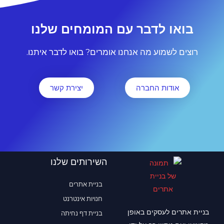
בואו לדבר עם המומחים שלנו
רוצים לשמוע מה אנחנו אומרים? בואו לדבר איתנו.
אודות החברה
יצירת קשר
השירותים שלנו
בניית אתרים
חנויות אינטרנט
בניית אתרים לעסקים באופן
בניית דף נחיתה