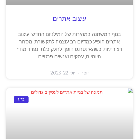
עיצוב אתרים
בנוף המשתנה במהירות של המילניום החדש, עיצוב
אתרים הופיע כמדיום רב עוצמה לתקשורת, מסחר
ויצירתיות. כשהאינטרנט הופך לחלק בלתי נפרד מחיי
היומיום, עסקים ואנשים פרטיים
יוסי
יולי 22, 2023
בלוג