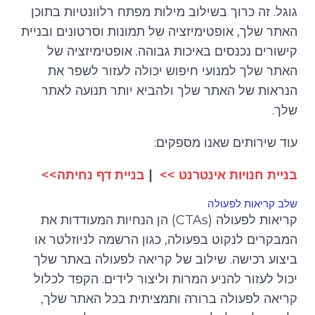
גוגל. זה כרוך בשילוב מילות מפתח רלוונטיות בתוכן
האתר שלך, אופטימיזציה של תמונות וסרטונים ובניית
קישורים נכנסים באיכות גבוהה. אופטימיזציה של
האתר שלך למנועי חיפוש יכולה לעזור לשפר את
הנראות של האתר שלך ולהביא יותר תנועה לאתר
שלך.
עוד שירותים שאנו מספקים:
בניית חנויות אינטרנט >>
|
בניית דף נחיתה>>
שלב קריאות לפעולה
קריאות לפעולה (CTAs) הן הנחיות המעודדות את
המבקרים לנקוט בפעולה, כגון הרשמה לניוזלטר או
ביצוע רכישה. שילוב של קריאה לפעולה באתר שלך
יכול לעזור להניע המרות וליצור לידים. הקפד לכלול
קריאה לפעולה ברורה ותמציתית בכל האתר שלך,