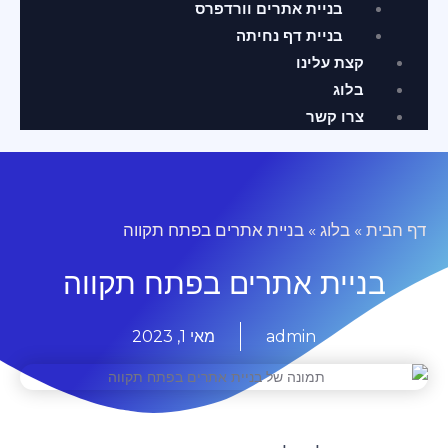
בניית אתרים וורדפרס
בניית דף נחיתה
קצת עלינו
בלוג
צרו קשר
דף הבית
»
בלוג
»
בניית אתרים בפתח תקווה
בניית אתרים בפתח תקווה
admin
מאי 1, 2023