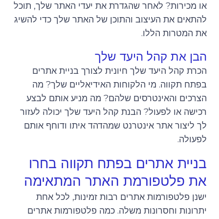
או מכירות? לאחר שהגדרת את יעדי האתר שלך, תוכל
להתאים את העיצוב והתוכן של האתר שלך כדי להשיג
את המטרות הללו.
הבן את קהל היעד שלך
הכרת קהל היעד שלך חיונית לצורך בניית אתרים
בפתח תקווה. מי הלקוחות האידיאליים שלך? מה
הצרכים והאינטרסים שלהם? מה מניע אותם לבצע
רכישה או לפעול? הבנת קהל היעד שלך יכולה לעזור
לך ליצור אתר אינטרנט שמהדהד איתו ודוחף אותם
לפעולה.
בניית אתרים בפתח תקווה בחרו
את פלטפורמת האתר המתאימה
ישנן פלטפורמות אתרים רבות זמינות, לכל אחת
יתרונות וחסרונות משלה. כמה פלטפורמות אתרים