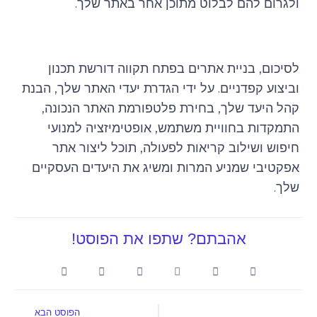
ולגרום להם לבלוט מתוכן אחר באתר שלך.
לסיכום, בניית אתרים בפתח תקווה דורשת תכנון
וביצוע קפדניים. על ידי הגדרת יעדי האתר שלך, הבנת
קהל היעד שלך, בחירת פלטפורמת האתר הנכונה,
התמקדות בחוויית משתמש, אופטימיזציה למנועי
חיפוש ושילוב קריאות לפעולה, תוכל ליצור אתר
אפקטיבי שמניע המרות ומשיג את היעדים העסקיים
שלך.
אהבתם? שתפו את הפוסט!
הבא
הפוסט הבא