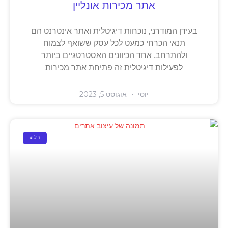
אתר מכירות אונליין
בעידן המודרני, נוכחות דיגיטלית ואתר אינטרנט הם
תנאי הכרחי כמעט לכל עסק ששואף לצמוח
ולהתרחב. אחד הכיוונים האסטרטגיים ביותר
לפעילות דיגיטלית זה פתיחת אתר מכירות
יוסי
אוגוסט 5, 2023
בלוג