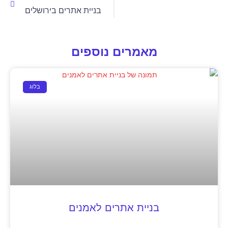
בניית אתרים בירושלים
מאמרים נוספים
בלוג
בניית אתרים לאמנים