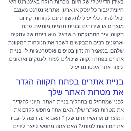
בעידן הדיגיטלי של היום, נוכחות חזקה באינטרנט היא
חיונית עבור כל עסק או ארגון. אתר אינטרנט מעוצב
יכול להיות כלי יעיל לתקשורת עם לקוחות, קידום
מוצרים או שירותים ובניית תדמית מותגית. פתח
תקווה, עיר הממוקמת בישראל, היא ביתם של עסקים
וארגונים רבים המבקשים לשפר את הנוכחות המקוונת
שלהם. במאמר זה נדון בטיפים ואסטרטגיות ל- בניית
אתרים בפתח תקווה שיכולים לעזור לעסקים וארגונים
ליצור אתר אינטרנט יעיל.
בניית אתרים בפתח תקווה הגדר
את מטרות האתר שלך
לפני שמתחילים בתהליך בניית האתר, חיוני להגדיר
את מטרות האתר שלך. האם אתה מחפש לקדם את
המוצרים או השירותים שלך? האם אתה רוצה להגביר
את המודעות למותג? האם אתה מחפש לייצר לידים