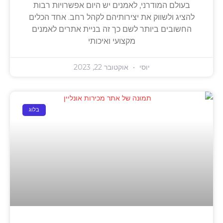
בעולם המודרני, לאמנים יש היום אפשרויות רבות
להציג ולשווק את יצירותיהם לקהל רחב. אחד הכלים
החשובים ביותר לשם כך זה בניית אתרים לאמנים
מקצועי ואיכותי
יוסי
אוקטובר 22, 2023
בלוג