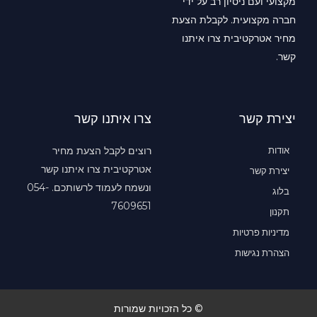
מקצועי ועם ניסיון רב על ידי
חברה מקצועית. לקבלת הצעת
מחיר אטרקטיבית צרו איתנו
קשר.
יצירת קשר
צרו איתנו קשר
אודות
רוצים לקבל הצעת מחיר
אטרקטיבית צרו איתנו קשר
יצירת קשר
ונשמח לעמוד לרשותכם. 054-
בלוג
7609651
תקנון
מדיניות פרטיות
הצהרת נגישות
© כל הזכויות שמורות