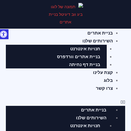
ילוג
תוכן
פתח סרג
תפריט
בניית אתרים
השירותים שלנו
חנויות אינטרנט
בניית אתרים וורדפרס
בניית דף נחיתה
קצת עלינו
בלוג
צרו קשר
בניית אתרים
השירותים שלנו
חנויות אינטרנט